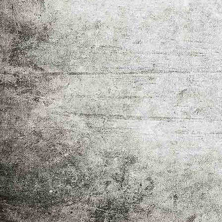
© 2026 by The Peppermint Bettys / All Rights Reserved