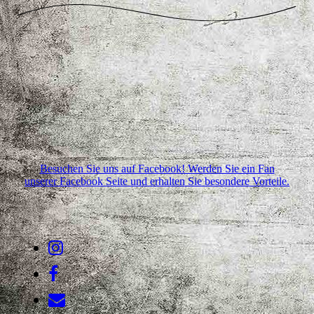
Besuchen Sie uns auf Facebook! Werden Sie ein Fan
unserer Facebook Seite und erhalten Sie besondere Vorteile.